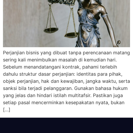
Perjanjian bisnis yang dibuat tanpa perencanaan matang
sering kali menimbulkan masalah di kemudian hari.
Sebelum menandatangani kontrak, pahami terlebih
dahulu struktur dasar perjanjian: identitas para pihak,
objek perjanjian, hak dan kewajiban, jangka waktu, serta
sanksi bila terjadi pelanggaran. Gunakan bahasa hukum
yang jelas dan hindari istilah multitafsir. Pastikan juga
setiap pasal mencerminkan kesepakatan nyata, bukan
[…]