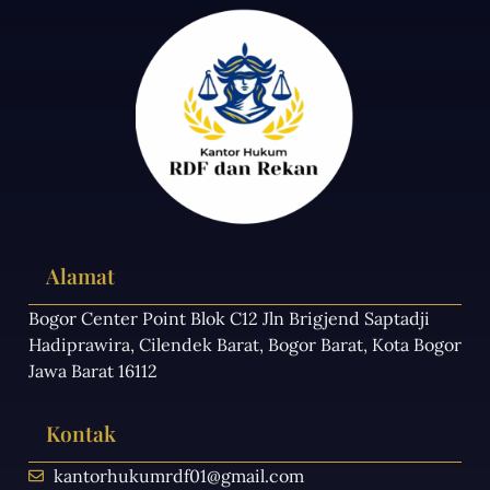
Alamat
Bogor Center Point Blok C12 Jln Brigjend Saptadji
Hadiprawira, Cilendek Barat, Bogor Barat, Kota Bogor
Jawa Barat 16112
Kontak
kantorhukumrdf01@gmail.com