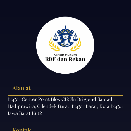
Alamat
Bogor Center Point Blok C12 Jln Brigjend Saptadji
Hadiprawira, Cilendek Barat, Bogor Barat, Kota Bogor
Jawa Barat 16112
Kontak