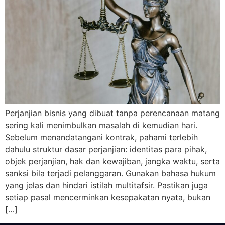
Perjanjian bisnis yang dibuat tanpa perencanaan matang
sering kali menimbulkan masalah di kemudian hari.
Sebelum menandatangani kontrak, pahami terlebih
dahulu struktur dasar perjanjian: identitas para pihak,
objek perjanjian, hak dan kewajiban, jangka waktu, serta
sanksi bila terjadi pelanggaran. Gunakan bahasa hukum
yang jelas dan hindari istilah multitafsir. Pastikan juga
setiap pasal mencerminkan kesepakatan nyata, bukan
[…]