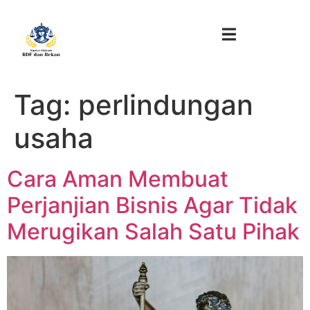
Tag:
perlindungan
usaha
Cara Aman Membuat
Perjanjian Bisnis Agar Tidak
Merugikan Salah Satu Pihak